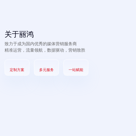
关于丽鸿
致力于成为国内优秀的媒体营销服务商
精准运营，流量领航，数据驱动，营销致胜
定制方案
多元服务
一站赋能