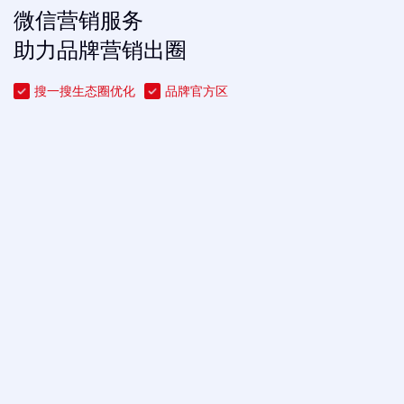
微信营销服务
助力品牌营销出圈
搜一搜生态圈优化
品牌官方区