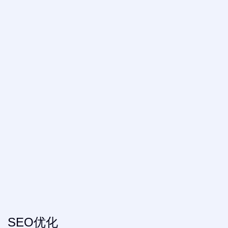
SEO优化