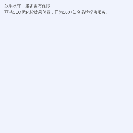
效果承诺，服务更有保障
丽鸿SEO优化按效果付费，已为100+知名品牌提供服务。