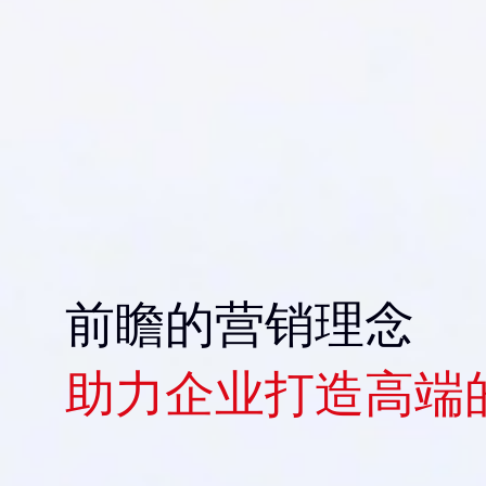
前瞻的营销理念
助力企业打造高端