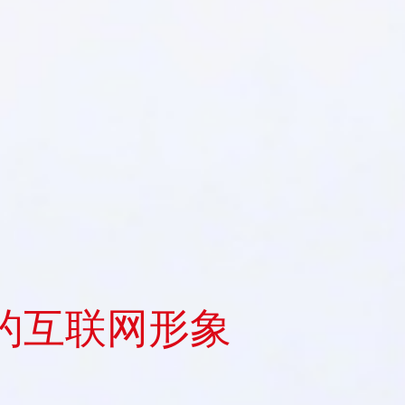
的互联网形象