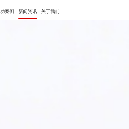
成功案例
新闻资讯
关于我们