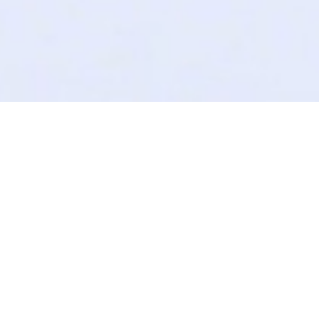
限时免费获取
媒体搜索推广方案