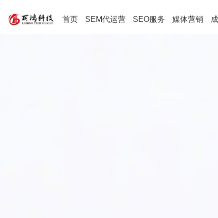
首页
SEM代运营
SEO服务
媒体营销