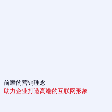
前瞻的营销理念
助力企业打造高端的互联网形象