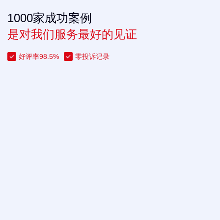
1000家成功案例
是对我们服务最好的见证
好评率98.5%
零投诉记录