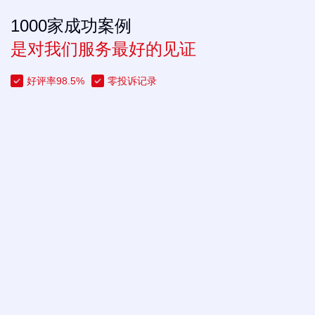
1000家成功案例
是对我们服务最好的见证
好评率98.5%
零投诉记录