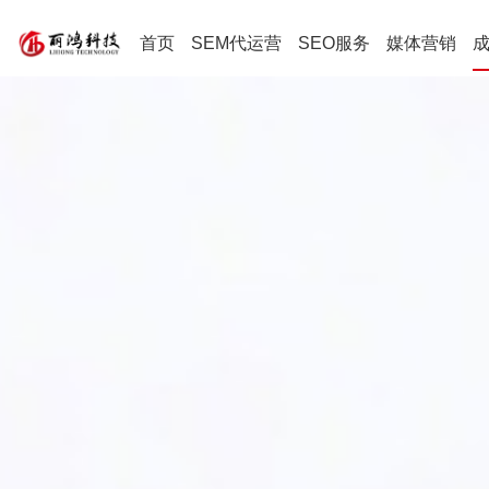
首页
SEM代运营
SEO服务
媒体营销