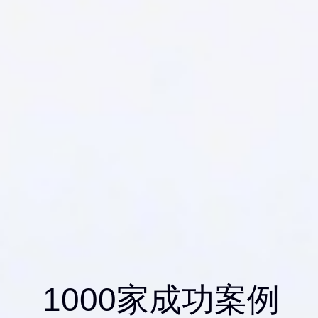
1000家成功案例