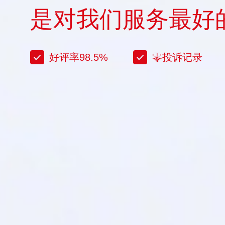
是对我们服务最好
好评率98.5%
零投诉记录