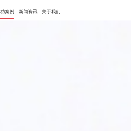
成功案例
新闻资讯
关于我们