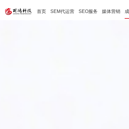
首页
SEM代运营
SEO服务
媒体营销