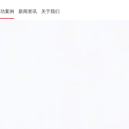
成功案例
新闻资讯
关于我们