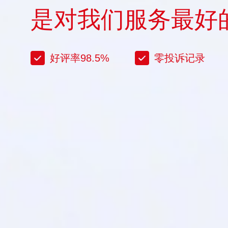
是对我们服务最好
好评率98.5%
零投诉记录