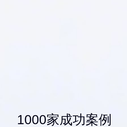
1000家成功案例