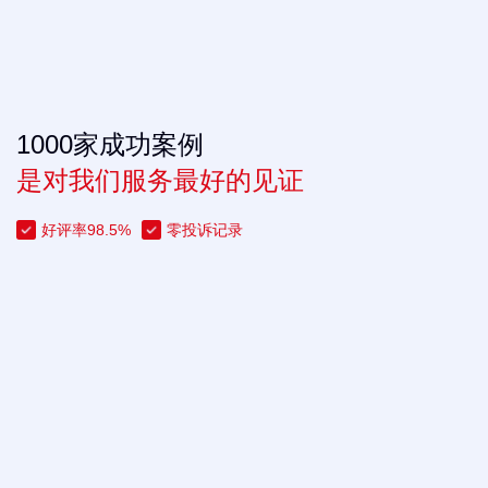
1000家成功案例
是对我们服务最好的见证
好评率98.5%
零投诉记录