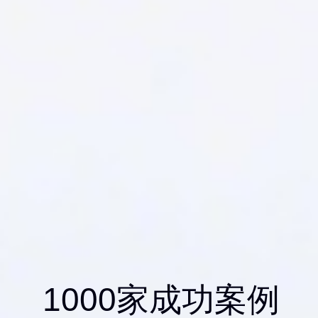
1000家成功案例