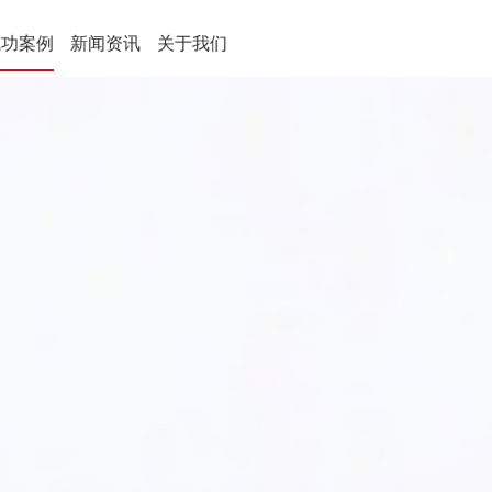
成功案例
新闻资讯
关于我们